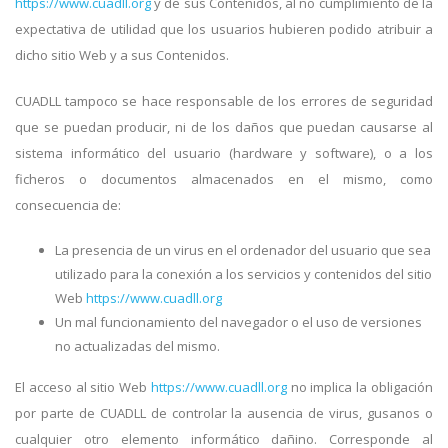
https://www.cuadll.org
y de sus Contenidos, al no cumplimiento de la
expectativa de utilidad que los usuarios hubieren podido atribuir a
dicho sitio Web y a sus Contenidos.
CUADLL tampoco se hace responsable de los errores de seguridad
que se puedan producir, ni de los daños que puedan causarse al
sistema informático del usuario (hardware y software), o a los
ficheros o documentos almacenados en el mismo, como
consecuencia de:
La presencia de un virus en el ordenador del usuario que sea
utilizado para la conexión a los servicios y contenidos del sitio
Web
https://www.cuadll.org
Un mal funcionamiento del navegador o el uso de versiones
no actualizadas del mismo.
El acceso al sitio Web
https://www.cuadll.org
no implica la obligación
por parte de CUADLL de controlar la ausencia de virus, gusanos o
cualquier otro elemento informático dañino. Corresponde al