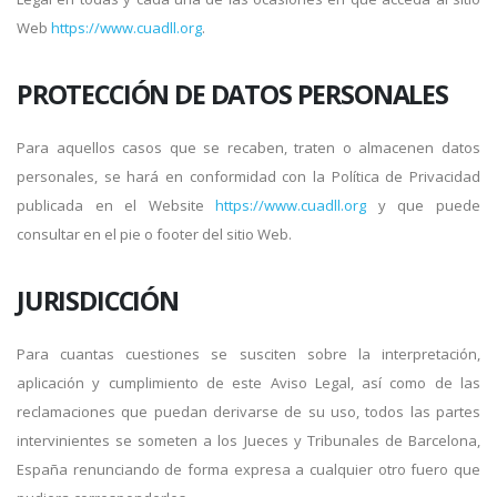
Web
https://www.cuadll.org
.
PROTECCIÓN DE DATOS PERSONALES
Para aquellos casos que se recaben, traten o almacenen datos
personales, se hará en conformidad con la Política de Privacidad
publicada en el Website
https://www.cuadll.org
y que puede
consultar en el pie o footer del sitio Web.
JURISDICCIÓN
Para cuantas cuestiones se susciten sobre la interpretación,
aplicación y cumplimiento de este Aviso Legal, así como de las
reclamaciones que puedan derivarse de su uso, todos las partes
intervinientes se someten a los Jueces y Tribunales de Barcelona,
España renunciando de forma expresa a cualquier otro fuero que