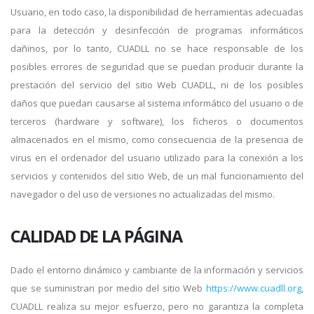
Usuario, en todo caso, la disponibilidad de herramientas adecuadas
para la detección y desinfección de programas informáticos
dañinos, por lo tanto, CUADLL no se hace responsable de los
posibles errores de seguridad que se puedan producir durante la
prestación del servicio del sitio Web CUADLL, ni de los posibles
daños que puedan causarse al sistema informático del usuario o de
terceros (hardware y software), los ficheros o documentos
almacenados en el mismo, como consecuencia de la presencia de
virus en el ordenador del usuario utilizado para la conexión a los
servicios y contenidos del sitio Web, de un mal funcionamiento del
navegador o del uso de versiones no actualizadas del mismo.
CALIDAD DE LA PÁGINA
Dado el entorno dinámico y cambiante de la información y servicios
que se suministran por medio del sitio Web
https://www.cuadll.org
,
CUADLL realiza su mejor esfuerzo, pero no garantiza la completa