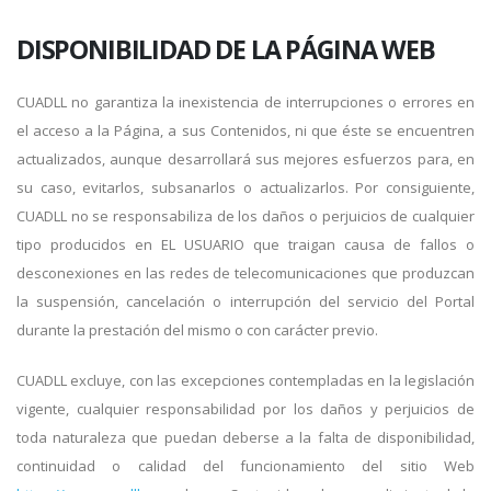
DISPONIBILIDAD DE LA PÁGINA WEB
CUADLL no garantiza la inexistencia de interrupciones o errores en
el acceso a la Página, a sus Contenidos, ni que éste se encuentren
actualizados, aunque desarrollará sus mejores esfuerzos para, en
su caso, evitarlos, subsanarlos o actualizarlos. Por consiguiente,
CUADLL no se responsabiliza de los daños o perjuicios de cualquier
tipo producidos en EL USUARIO que traigan causa de fallos o
desconexiones en las redes de telecomunicaciones que produzcan
la suspensión, cancelación o interrupción del servicio del Portal
durante la prestación del mismo o con carácter previo.
CUADLL excluye, con las excepciones contempladas en la legislación
vigente, cualquier responsabilidad por los daños y perjuicios de
toda naturaleza que puedan deberse a la falta de disponibilidad,
continuidad o calidad del funcionamiento del sitio Web