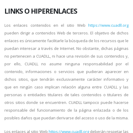
LINKS O HIPERENLACES
Los enlaces contenidos en el sitio Web
https://www.cuadll.org
pueden dirigir a contenidos Web de terceros. El objetivo de dichos
enlaces es únicamente facilitarle la búsqueda de los recursos que le
puedan interesar a través de Internet. No obstante, dichas páginas
no pertenecen a CUADLL, ni hace una revisión de sus contenidos y,
por ello, CUADLL no asume ninguna responsabilidad por el
contenido, informaciones o servicios que pudieran aparecer en
dichos sitios, que tendrán exclusivamente carácter informativo y
que en ningún caso implican relación alguna entre CUADLL y las
personas o entidades titulares de tales contenidos o titulares de
otros sitios donde se encuentren. CUADLL tampoco puede hacerse
responsable del funcionamiento de la página enlazada o de los
posibles daños que puedan derivarse del acceso o uso de la misma.
Los enlaces al sitio Web
https://www.cuadll.org
deberán respetar las