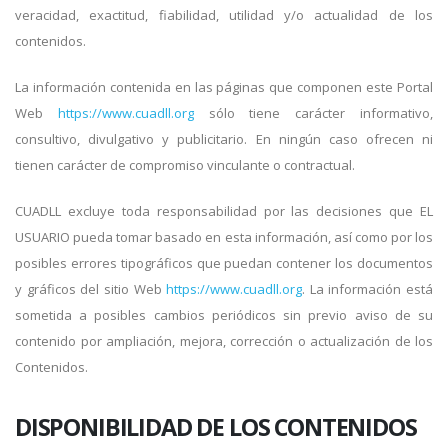
veracidad, exactitud, fiabilidad, utilidad y/o actualidad de los
contenidos.
La información contenida en las páginas que componen este Portal
Web
https://www.cuadll.org
sólo tiene carácter informativo,
consultivo, divulgativo y publicitario. En ningún caso ofrecen ni
tienen carácter de compromiso vinculante o contractual.
CUADLL excluye toda responsabilidad por las decisiones que EL
USUARIO pueda tomar basado en esta información, así como por los
posibles errores tipográficos que puedan contener los documentos
y gráficos del sitio Web
https://www.cuadll.org
. La información está
sometida a posibles cambios periódicos sin previo aviso de su
contenido por ampliación, mejora, corrección o actualización de los
Contenidos.
DISPONIBILIDAD DE LOS CONTENIDOS