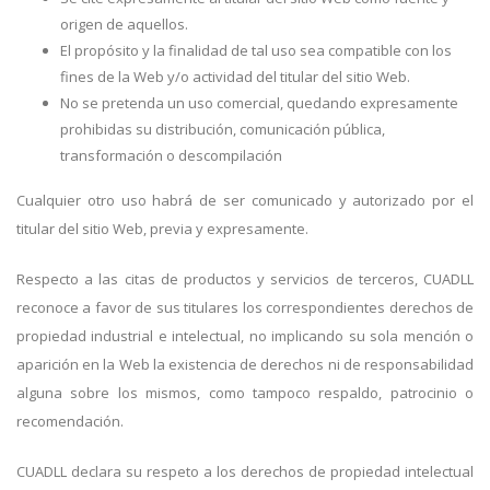
origen de aquellos.
El propósito y la finalidad de tal uso sea compatible con los
fines de la Web y/o actividad del titular del sitio Web.
No se pretenda un uso comercial, quedando expresamente
prohibidas su distribución, comunicación pública,
transformación o descompilación
Cualquier otro uso habrá de ser comunicado y autorizado por el
titular del sitio Web, previa y expresamente.
Respecto a las citas de productos y servicios de terceros, CUADLL
reconoce a favor de sus titulares los correspondientes derechos de
propiedad industrial e intelectual, no implicando su sola mención o
aparición en la Web la existencia de derechos ni de responsabilidad
alguna sobre los mismos, como tampoco respaldo, patrocinio o
recomendación.
CUADLL declara su respeto a los derechos de propiedad intelectual