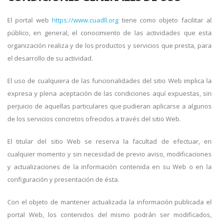
El portal web
https://www.cuadll.org
tiene como objeto facilitar al
público, en general, el conocimiento de las actividades que esta
organización realiza y de los productos y servicios que presta, para
el desarrollo de su actividad.
El uso de cualquiera de las funcionalidades del sitio Web implica la
expresa y plena aceptación de las condiciones aquí expuestas, sin
perjuicio de aquellas particulares que pudieran aplicarse a algunos
de los servicios concretos ofrecidos a través del sitio Web.
El titular del sitio Web se reserva la facultad de efectuar, en
cualquier momento y sin necesidad de previo aviso, modificaciones
y actualizaciones de la información contenida en su Web o en la
configuración y presentación de ésta.
Con el objeto de mantener actualizada la información publicada el
portal Web, los contenidos del mismo podrán ser modificados,