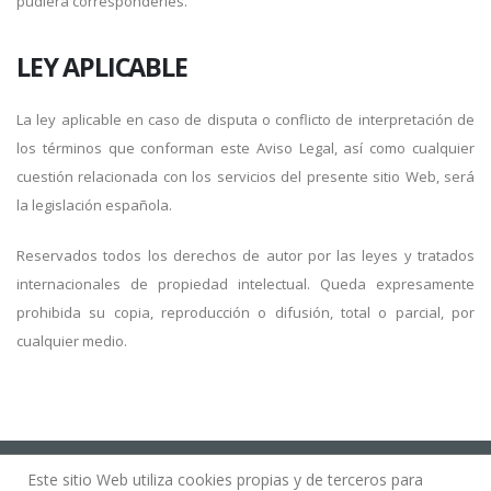
pudiera corresponderles.
LEY APLICABLE
La ley aplicable en caso de disputa o conflicto de interpretación de
los términos que conforman este Aviso Legal, así como cualquier
cuestión relacionada con los servicios del presente sitio Web, será
la legislación española.
Reservados todos los derechos de autor por las leyes y tratados
internacionales de propiedad intelectual. Queda expresamente
prohibida su copia, reproducción o difusión, total o parcial, por
cualquier medio.
Este sitio Web utiliza cookies propias y de terceros para