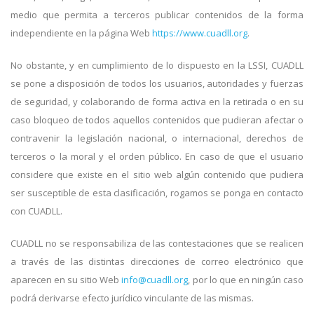
medio que permita a terceros publicar contenidos de la forma
independiente en la página Web
https://www.cuadll.org
.
No obstante, y en cumplimiento de lo dispuesto en la LSSI, CUADLL
se pone a disposición de todos los usuarios, autoridades y fuerzas
de seguridad, y colaborando de forma activa en la retirada o en su
caso bloqueo de todos aquellos contenidos que pudieran afectar o
contravenir la legislación nacional, o internacional, derechos de
terceros o la moral y el orden público. En caso de que el usuario
considere que existe en el sitio web algún contenido que pudiera
ser susceptible de esta clasificación, rogamos se ponga en contacto
con CUADLL.
CUADLL no se responsabiliza de las contestaciones que se realicen
a través de las distintas direcciones de correo electrónico que
aparecen en su sitio Web
info@cuadll.org
, por lo que en ningún caso
podrá derivarse efecto jurídico vinculante de las mismas.