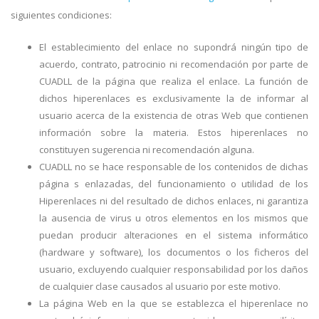
siguientes condiciones:
El establecimiento del enlace no supondrá ningún tipo de
acuerdo, contrato, patrocinio ni recomendación por parte de
CUADLL de la página que realiza el enlace. La función de
dichos hiperenlaces es exclusivamente la de informar al
usuario acerca de la existencia de otras Web que contienen
información sobre la materia. Estos hiperenlaces no
constituyen sugerencia ni recomendación alguna.
CUADLL no se hace responsable de los contenidos de dichas
página s enlazadas, del funcionamiento o utilidad de los
Hiperenlaces ni del resultado de dichos enlaces, ni garantiza
la ausencia de virus u otros elementos en los mismos que
puedan producir alteraciones en el sistema informático
(hardware y software), los documentos o los ficheros del
usuario, excluyendo cualquier responsabilidad por los daños
de cualquier clase causados al usuario por este motivo.
La página Web en la que se establezca el hiperenlace no