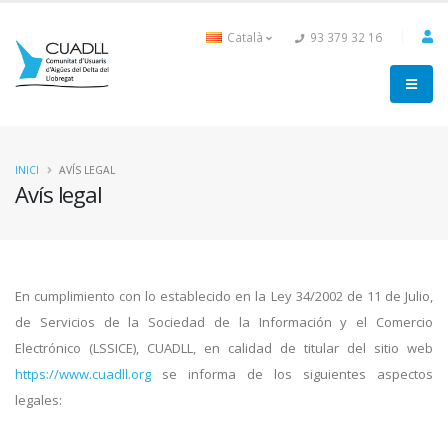
Català
93 379 32 16
INICI
AVÍS LEGAL
Avís legal
En cumplimiento con lo establecido en la Ley 34/2002 de 11 de Julio,
de Servicios de la Sociedad de la Información y el Comercio
Electrónico (LSSICE), CUADLL, en calidad de titular del sitio web
https://www.cuadll.org
se informa de los siguientes aspectos
legales: