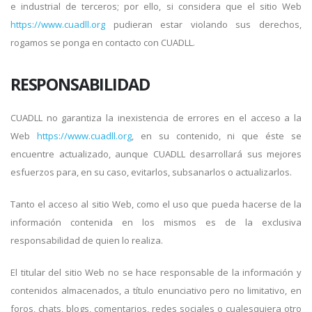
e industrial de terceros; por ello, si considera que el sitio Web
https://www.cuadll.org
pudieran estar violando sus derechos,
rogamos se ponga en contacto con CUADLL.
RESPONSABILIDAD
CUADLL no garantiza la inexistencia de errores en el acceso a la
Web
https://www.cuadll.org
, en su contenido, ni que éste se
encuentre actualizado, aunque CUADLL desarrollará sus mejores
esfuerzos para, en su caso, evitarlos, subsanarlos o actualizarlos.
Tanto el acceso al sitio Web, como el uso que pueda hacerse de la
información contenida en los mismos es de la exclusiva
responsabilidad de quien lo realiza.
El titular del sitio Web no se hace responsable de la información y
contenidos almacenados, a título enunciativo pero no limitativo, en
foros, chats, blogs, comentarios, redes sociales o cualesquiera otro