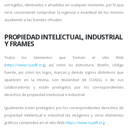
corregidos, eliminados o añadidos en cualquier momento, por lo que
será conveniente comprobar la vigencia o exactitud de los mismos
acudiendo a las fuentes oficiales.
PROPIEDAD INTELECTUAL, INDUSTRIAL
Y FRAMES
Todos los elementos que forman el sitio Web
(
https://www.cuadll.org
), así como su estructura, diseño, código
fuente, así como los logos, marcas y demás signos distintivos que
aparecen en la misma, son titularidad de CUADLL o de sus
colaboradores y están protegidos por los correspondientes
derechos de propiedad intelectual e industrial.
Igualmente están protegidos por los correspondientes derechos de
propiedad intelectual e industrial las imágenes y otros elementos
gráficos contenidos en el sitio Web
https://www.cuadll.org
.